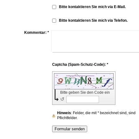
Bitte kontaktieren Sie mich via E-Mail.
Bitte kontaktieren Sie mich via Telefon.
Kommentar:
*
Captcha (Spam-Schutz-Code): *
Bitte geben Sie den Code ein
↺
Hinweis
: Felder, die mit
*
bezeichnet sind, sind
Pflichtfelder.