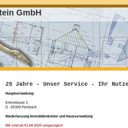
stein GmbH
25 Jahre - Unser Service - Ihr Nutz
Hauptverwaltung:
Erlenstrasse 3
D - 85309 Pörnbach
Niederlassung Immobilienkontor und Hausverwaltung
Wir sind ab 01.06.2025 umgezogen!