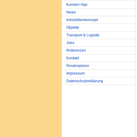
Kunden-App
News
Immobilienkonzept
Objekte
Transport & Logistik
Jobs
Referenzen
Kontakt
Routenplaner
Impressum
Datenschutzerklärung