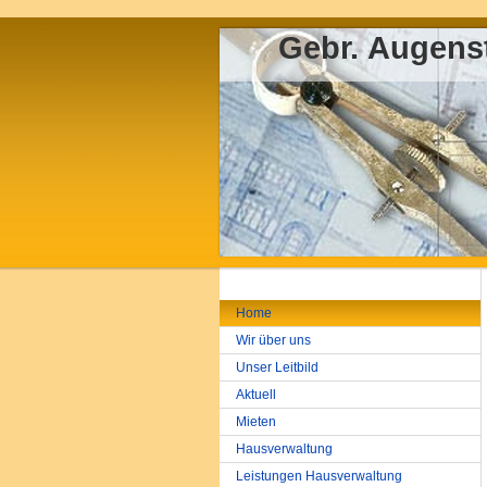
Gebr. Augen
Home
Wir über uns
Unser Leitbild
Aktuell
Mieten
Hausverwaltung
Leistungen Hausverwaltung